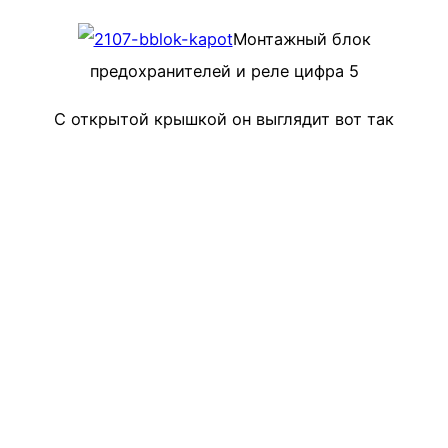
Монтажный блок
предохранителей и реле цифра 5
С открытой крышкой он выглядит вот так