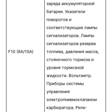
заряда аккумуляторной
батареи. Указатели
поворотов и
соответствующие лампы
сигнализаторов. Лампы
сигнализаторов резерва
F10 (8А/10А)
топлива, давления масла,
стояночного тормоза и
уровня тормозной
жидкости. Вольтметр.
Приборы системы
управления
электропневмоклапаном
карбюратора. Реле-