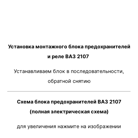
Установка монтажного блока предохранителей
и реле ВАЗ 2107
Устанавливаем блок в последовательности,
обратной снятию
Схема блока предохранителей ВАЗ 2107
(полная электрическая схема)
для увеличения нажмите на изображении