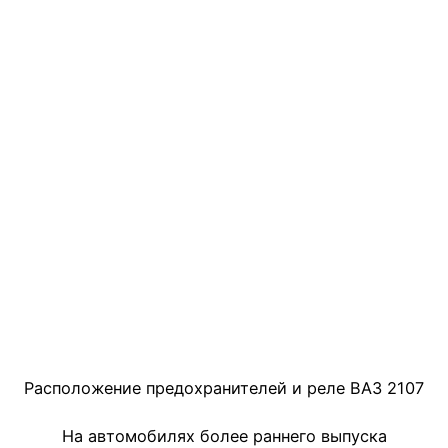
Расположение предохранителей и реле ВАЗ 2107
На автомобилях более раннего выпуска