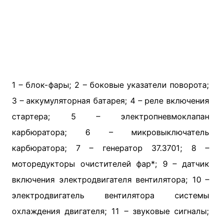
1 – блок-фары; 2 – боковые указатели поворота;
3 – аккумуляторная батарея; 4 – реле включения
стартера; 5 – электропневмоклапан
карбюратора; 6 – микровыключатель
карбюратора; 7 – генератор 37.3701; 8 –
моторедукторы очистителей фар*; 9 – датчик
включения электродвигателя вентилятора; 10 –
электродвигатель вентилятора системы
охлаждения двигателя; 11 – звуковые сигналы;