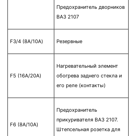
Предохранитель дворников
ВАЗ 2107
F3/4 (8А/10А)
Резервные
Нагревательный элемент
F5 (16А/20А)
обогрева заднего стекла и
его реле (контакты)
Предохранитель
прикуривателя ВАЗ 2107.
F6 (8А/10А)
Штепсельная розетка для