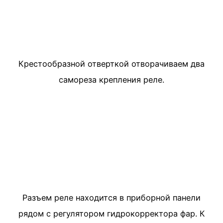
Крестообразной отверткой отворачиваем два
самореза крепления реле.
Разъем реле находится в приборной панели
рядом с регулятором гидрокорректора фар. К