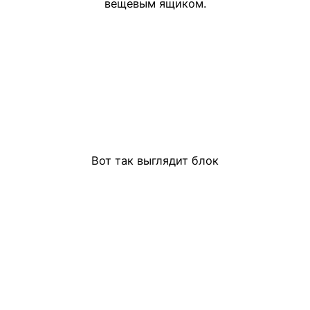
вещевым ящиком.
Вот так выглядит блок