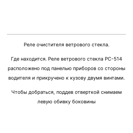
Реле очистителя ветрового стекла.
Где находится. Реле ветрового стекла PC-514
расположено под панелью приборов со стороны
водителя и прикручено к кузову двумя винтами.
Чтобы добраться, поддев отверткой снимаем
левую обивку боковины