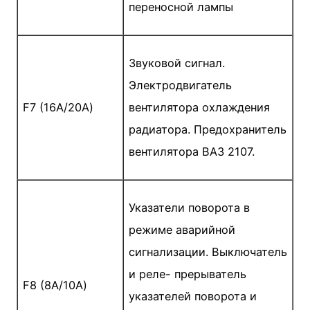
переносной лампы
Звуковой сигнал.
Электродвигатель
F7 (16А/20А)
вентилятора охлаждения
радиатора. Предохранитель
вентилятора ВАЗ 2107.
Указатели поворота в
режиме аварийной
сигнализации. Выключатель
и реле- прерыватель
F8 (8А/10А)
указателей поворота и