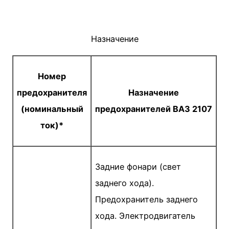
Назначение
Номер
предохранителя
Назначение
(номинальный
предохранителей ВАЗ 2107
ток)*
Задние фонари (свет
заднего хода).
Предохранитель заднего
хода. Электродвигатель