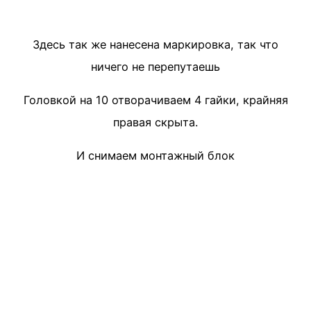
Здесь так же нанесена маркировка, так что
ничего не перепутаешь
Головкой на 10 отворачиваем 4 гайки, крайняя
правая скрыта.
И снимаем монтажный блок