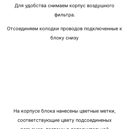
Для удобства снимаем корпус воздушного
фильтра.
Отсоединяем колодки проводов подключенные к
блоку снизу
На корпусе блока нанесены цветные метки,
соответствующие цвету подсоединеных