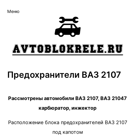
Меню
Предохранители ВАЗ 2107
Рассмотрены автомобили ВАЗ 2107, ВАЗ 21047
карбюратор, инжектор
Расположение блока предохранителей ВАЗ 2107
под капотом