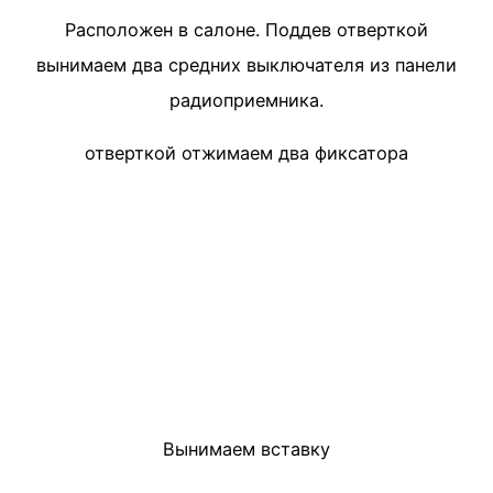
Расположен в салоне. Поддев отверткой
вынимаем два средних выключателя из панели
радиоприемника.
отверткой отжимаем два фиксатора
Вынимаем вставку