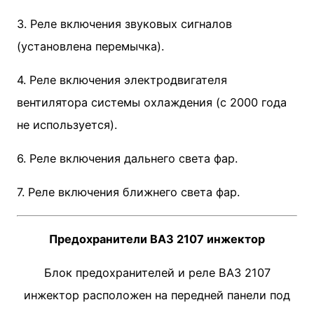
3. Реле включения звуковых сигналов
(установлена перемычка).
4. Реле включения электродвигателя
вентилятора системы охлаждения (с 2000 года
не используется).
6. Реле включения дальнего света фар.
7. Реле включения ближнего света фар.
Предохранители ВАЗ 2107 инжектор
Блок предохранителей и реле ВАЗ 2107
инжектор расположен на передней панели под