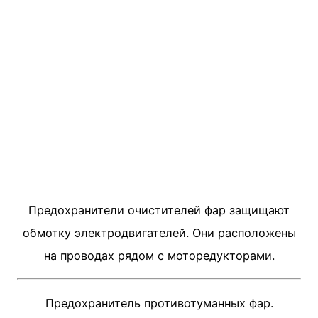
Предохранители очистителей фар защищают
обмотку электродвигателей. Они расположены
на проводах рядом с моторедукторами.
Предохранитель противотуманных фар.