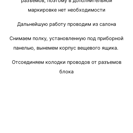
разъемов, поэтому в дополнительной
маркировке нет необходимости
Дальнейшую работу проводим из салона
Снимаем полку, установленную под приборной
панелью, вынемем корпус вещевого ящика.
Отсоединяем колодки проводов от разъемов
блока