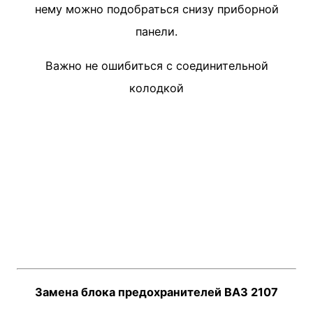
нему можно подобраться снизу приборной
панели.
Важно не ошибиться с соединительной
колодкой
Замена блока предохранителей ВАЗ 2107