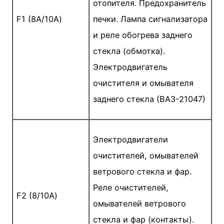
отопителя. Предохранитель
F1 (8А/10А)
печки. Лампа сигнализатора
и реле обогрева заднего
стекла (обмотка).
Электродвигатель
очистителя и омывателя
заднего стекла (ВАЗ-21047)
Электродвигатели
очистителей, омывателей
ветрового стекла и фар.
Реле очистителей,
F2 (8/10А)
омывателей ветрового
стекла и фар (контакты).