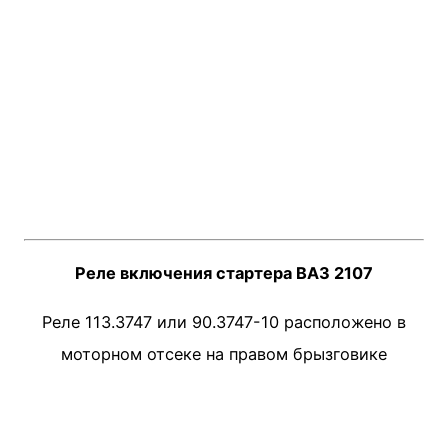
Реле включения стартера ВАЗ 2107
Реле 113.3747 или 90.3747-10 расположено в
моторном отсеке на правом брызговике