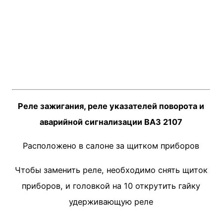
Реле зажигания, реле указателей поворота и
аварийной сигнализации ВАЗ 2107
Расположено в салоне за щитком приборов
Чтобы заменить реле, необходимо снять щиток
приборов, и головкой на 10 открутить гайку
удерживающую реле