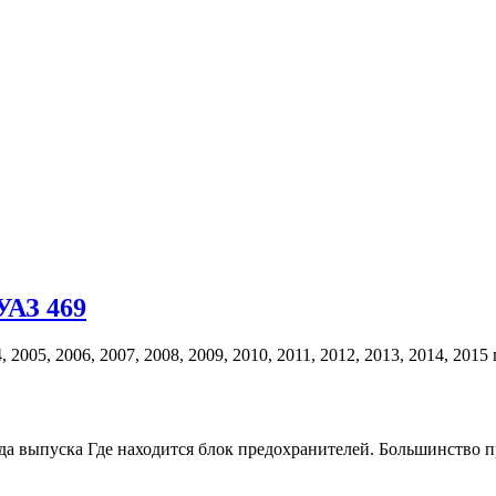
УАЗ 469
2005, 2006, 2007, 2008, 2009, 2010, 2011, 2012, 2013, 2014, 20
да выпуска Где находится блок предохранителей. Большинство 