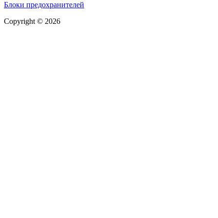
Блоки предохранителей
Copyright © 2026