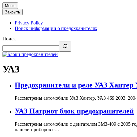
Меню
Закрыть
Privacy Policy
Поиск информации о предохранителях
Поиск
УАЗ
Предохранители и реле УАЗ Хантер 
Рассмотрены автомобили УАЗ Хантер, УАЗ 469 2003, 2004, 
УАЗ Патриот блок предохранителей
Рассмотрены автомобили с двигателем ЗМЗ-409 с 2005 го
панели приборов с…