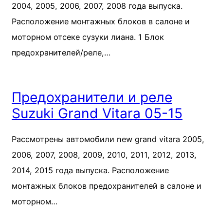
2004, 2005, 2006, 2007, 2008 года выпуска.
Расположение монтажных блоков в салоне и
моторном отсеке сузуки лиана. 1 Блок
предохранителей/реле,…
Предохранители и реле
Suzuki Grand Vitara 05-15
Рассмотрены автомобили new grand vitara 2005,
2006, 2007, 2008, 2009, 2010, 2011, 2012, 2013,
2014, 2015 года выпуска. Расположение
монтажных блоков предохранителей в салоне и
моторном…