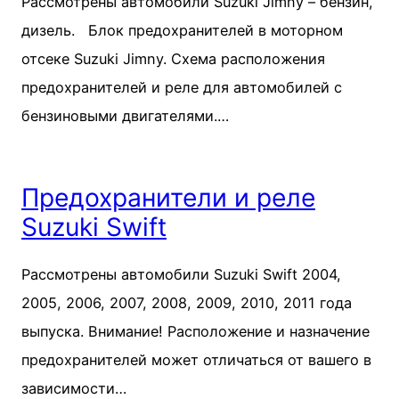
Рассмотрены автомобили Suzuki Jimny – бензин,
дизель. Блок предохранителей в моторном
отсеке Suzuki Jimny. Схема расположения
предохранителей и реле для автомобилей с
бензиновыми двигателями.…
Предохранители и реле
Suzuki Swift
Рассмотрены автомобили Suzuki Swift 2004,
2005, 2006, 2007, 2008, 2009, 2010, 2011 года
выпуска. Внимание! Расположение и назначение
предохранителей может отличаться от вашего в
зависимости…