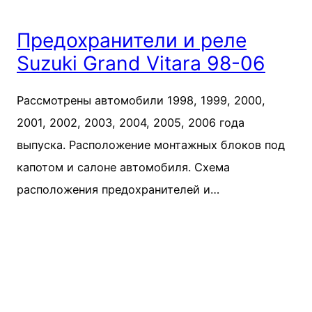
Предохранители и реле
Suzuki Grand Vitara 98-06
Рассмотрены автомобили 1998, 1999, 2000,
2001, 2002, 2003, 2004, 2005, 2006 года
выпуска. Расположение монтажных блоков под
капотом и салоне автомобиля. Схема
расположения предохранителей и…