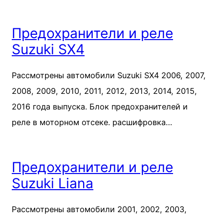
Предохранители и реле
Suzuki SX4
Рассмотрены автомобили Suzuki SX4 2006, 2007,
2008, 2009, 2010, 2011, 2012, 2013, 2014, 2015,
2016 года выпуска. Блок предохранителей и
реле в моторном отсеке. расшифровка…
Предохранители и реле
Suzuki Liana
Рассмотрены автомобили 2001, 2002, 2003,