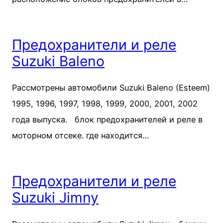
Предохранители и реле
Suzuki Baleno
Рассмотрены автомобили Suzuki Baleno (Esteem)
1995, 1996, 1997, 1998, 1999, 2000, 2001, 2002
года выпуска. блок предохранителей и реле в
моторном отсеке. где находится…
Предохранители и реле
Suzuki Jimny