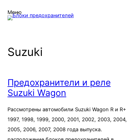
Меню
Suzuki
Предохранители и реле
Suzuki Wagon
Рассмотрены автомобили Suzuki Wagon R и R+
1997, 1998, 1999, 2000, 2001, 2002, 2003, 2004,
2005, 2006, 2007, 2008 года выпуска.
расположение блоков предохранителей в…