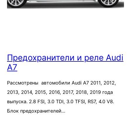
Предохранители и реле Audi
A7
Рассмотрены автомобили Audi A7 2011, 2012,
2013, 2014, 2015, 2016, 2017, 2018, 2019 года
выпуска. 2.8 FSI, 3.0 TDI, 3.0 TFSI, RS7, 4.0 V8.
Блок предохранителей…