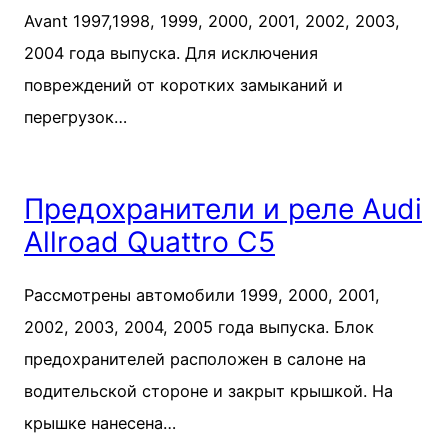
Avant 1997,1998, 1999, 2000, 2001, 2002, 2003,
2004 года выпуска. Для исключения
повреждений от ко­ротких замыканий и
перегрузок…
Предохранители и реле Audi
Allroad Quattro C5
Рассмотрены автомобили 1999, 2000, 2001,
2002, 2003, 2004, 2005 года выпуска. Блок
предохранителей расположен в салоне на
водительской стороне и закрыт крышкой. На
крышке нанесена…