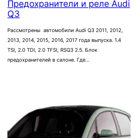
Предохранители и реле Audi
Q3
Рассмотрены автомобили Audi Q3 2011, 2012,
2013, 2014, 2015, 2016, 2017 года выпуска. 1.4
TSI, 2.0 TDI, 2.0 TFSI, RSQ3 2.5. Блок
предохранителей в салоне. Где…