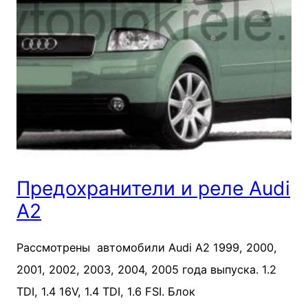
Предохранители и реле Audi
A2
Рассмотрены автомобили Audi A2 1999, 2000,
2001, 2002, 2003, 2004, 2005 года выпуска. 1.2
TDI, 1.4 16V, 1.4 TDI, 1.6 FSI. Блок