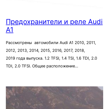
Предохранители и реле Audi
A1
Рассмотрены автомобили Audi A1 2010, 2011,
2012, 2013, 2014, 2015, 2016, 2017, 2018,
2019 года выпуска. 1.2 TFSI, 1.4 TSI, 1.6 TDI, 2.0
TDI, 2.0 TFSI. Общее расположение…