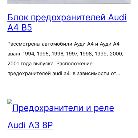
Блок предохранителей Audi
A4 B5
Рассмотрены автомобили Ауди А4 и Ауди А4
авант 1994, 1995, 1996, 1997, 1998, 1999, 2000,
2001 года выпуска. Расположение
предохранителей audi a4 в зависимости от…