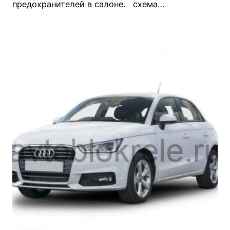
предохранителей в салоне. схема…