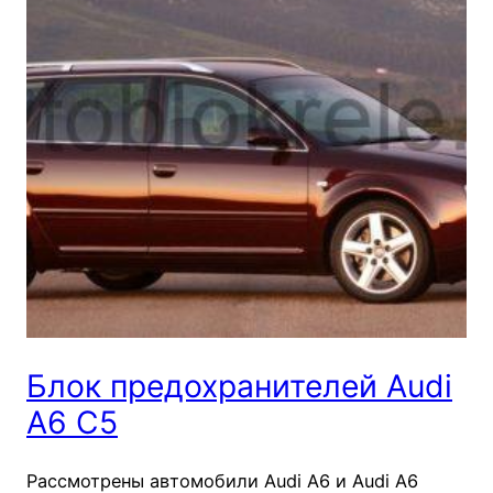
Блок предохранителей Audi
A6 C5
Рассмотрены автомобили Audi A6 и Audi A6