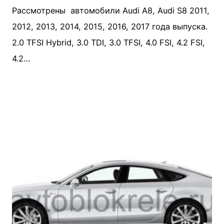
Рассмотрены автомобили Audi A8, Audi S8 2011,
2012, 2013, 2014, 2015, 2016, 2017 года выпуска.
2.0 TFSI Hybrid, 3.0 TDI, 3.0 TFSI, 4.0 FSI, 4.2 FSI,
4.2…