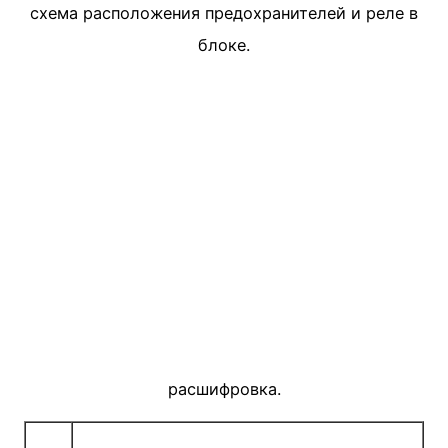
схема расположения предохранителей и реле в
блоке.
расшифровка.