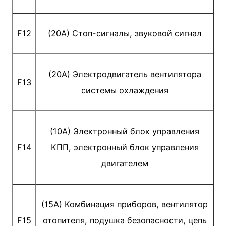
F12
(20A) Стоп-сигналы, звуковой сигнал
(20A) Электродвигатель вентилятора
F13
системы охлаждения
(10A) Электронный блок управления
F14
КПП, электронный блок управления
двигателем
(15A) Комбинация приборов, вентилятор
F15
отопителя, подушка безопасности, цепь