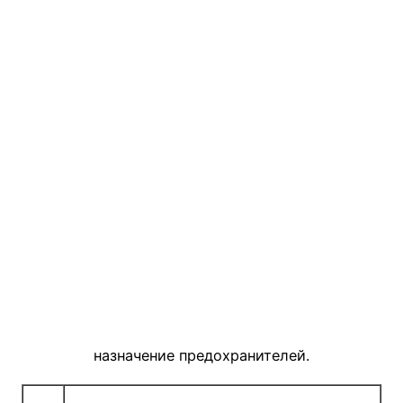
назначение предохранителей.