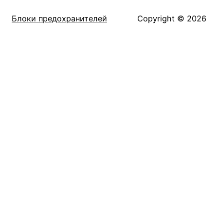
Блоки предохранителей
Copyright © 2026