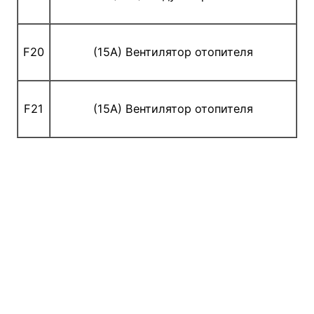
F20
(15A) Вентилятор отопителя
F21
(15A) Вентилятор отопителя