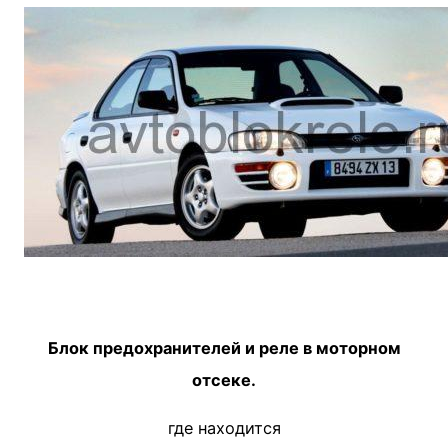
Блок предохранителей и реле в моторном
отсеке.
где находится