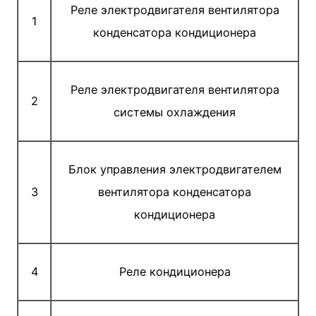
Реле электродвигателя вентилятора
1
конденсатора кондиционера
Реле электродвигателя вентилятора
2
системы охлаждения
Блок управления электродвигателем
3
вентилятора конденсатора
кондиционера
4
Реле кондиционера