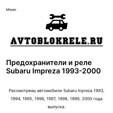
Меню
Предохранители и реле
Subaru Impreza 1993-2000
Рассмотрены автомобили Subaru Inpreza 1993,
1994, 1995, 1996, 1997, 1998, 1999, 2000 года
выпуска.