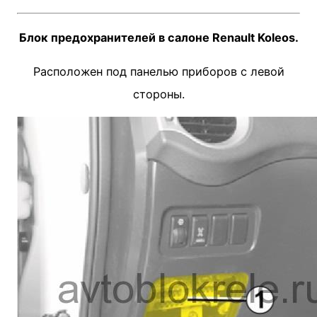
Блок предохранителей в салоне Renault Koleos.
Расположен под панелью приборов с левой
стороны.