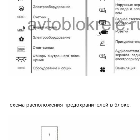
схема расположения предохранителей в блоке.