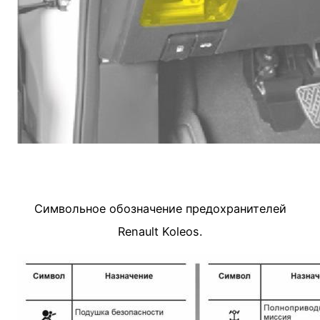
Символьное обозначение предохранителей
Renault Koleos.