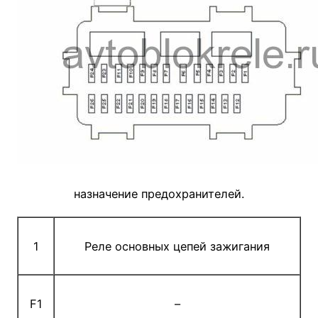
назначение предохранителей.
1
Реле основных цепей зажигания
F1
–