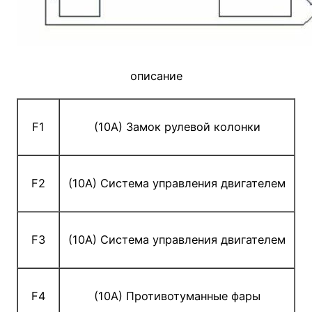
описание
F1
(10A) Замок рулевой колонки
F2
(10A) Система управления двигателем
F3
(10A) Система управления двигателем
F4
(10A) Противотуманные фары