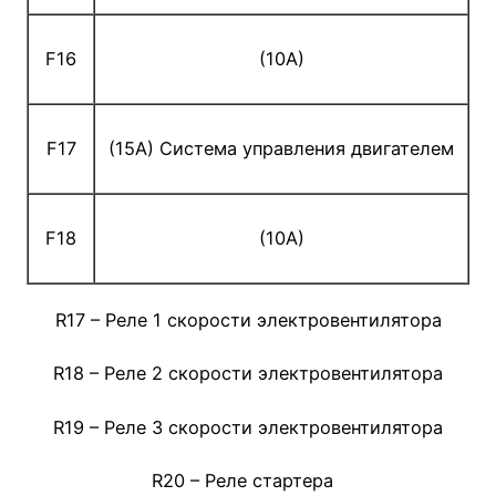
F16
(10A)
F17
(15A) Система управления двигателем
F18
(10A)
R17 – Реле 1 скорости электровентилятора
R18 – Реле 2 скорости электровентилятора
R19 – Реле 3 скорости электровентилятора
R20 – Реле стартера