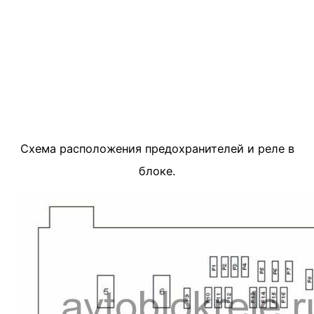
Схема расположения предохранителей и реле в
блоке.