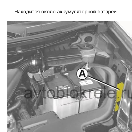
Находится около аккумуляторной батареи.