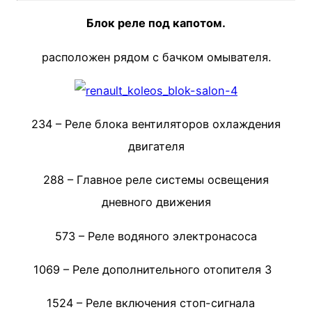
Блок реле под капотом.
расположен рядом с бачком омывателя.
234 – Реле блока вентиляторов охлаждения
двигателя
288 – Главное реле системы освещения
дневного движения
573 – Реле водяного электронасоса
1069 – Реле дополнительного отопителя 3
1524 – Реле включения стоп-сигнала