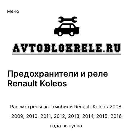
Меню
Предохранители и реле
Renault Koleos
Рассмотрены автомобили Renault Koleos 2008,
2009, 2010, 2011, 2012, 2013, 2014, 2015, 2016
года выпуска.