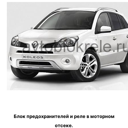
Блок предохранителей и реле в моторном
отсеке.