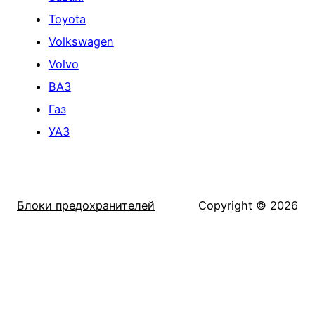
Toyota
Volkswagen
Volvo
ВАЗ
Газ
УАЗ
Блоки предохранителей
Copyright © 2026