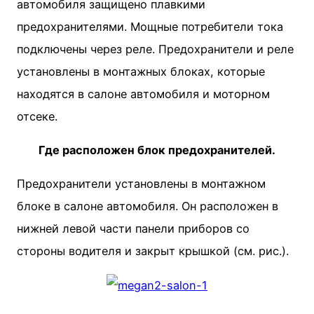
автомобиля защищено плавкими
предохранителями. Мощные потребители тока
подключены через реле. Предохранители и реле
установлены в монтажных блоках, которые
находятся в салоне автомобиля и моторном
отсеке.
Где расположен блок предохранителей.
Предохранители установлены в монтажном
блоке в салоне автомобиля. Он расположен в
нижней левой части панели приборов со
стороны водителя и закрыт крышкой (см. рис.).