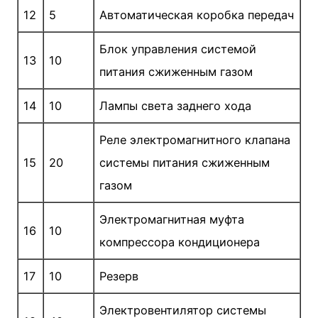
12
5
Автоматическая коробка передач
Блок управления системой
13
10
питания сжиженным газом
14
10
Лампы света заднего хода
Реле электромагнитного клапана
15
20
системы питания сжиженным
газом
Электромагнитная муфта
16
10
компрессора кондиционера
17
10
Резерв
Электровентилятор системы