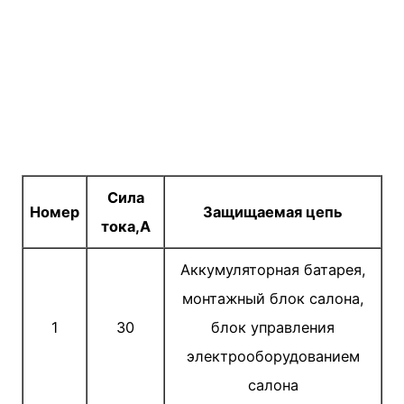
Сила
Номер
Защищаемая цепь
тока,А
Аккумуляторная батарея,
монтажный блок салона,
1
30
блок управления
электрооборудованием
салона