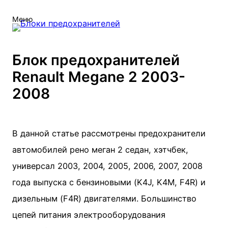
Меню
Блок предохранителей
Renault Megane 2 2003-
2008
В данной статье рассмотрены предохранители
автомобилей рено меган 2 седан, хэтчбек,
универсал 2003, 2004, 2005, 2006, 2007, 2008
года выпуска с бензиновыми (K4J, K4M, F4R) и
дизельным (F4R) двигателями. Большинство
цепей питания электрооборудования