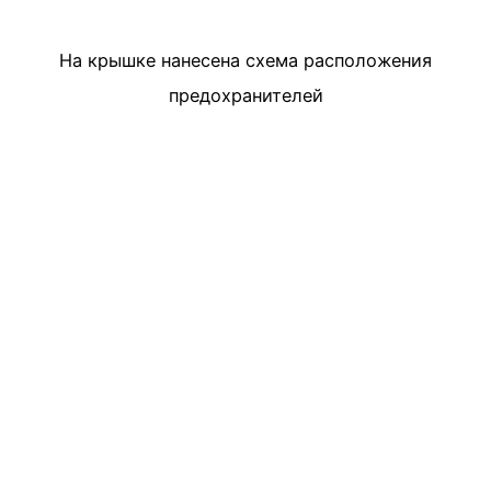
На крышке нанесена схема расположения
предохранителей