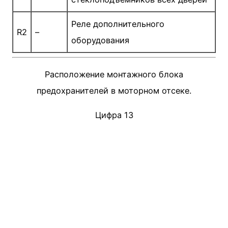
Реле дополнительного
R2
–
оборудования
Расположение монтажного блока
предохранителей в моторном отсеке.
Цифра 13