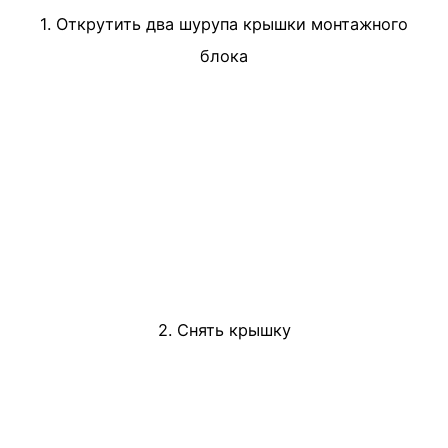
1. Открутить два шурупа крышки монтажного
блока
2. Снять крышку