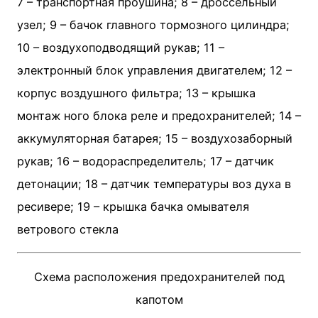
7 – транспортная проушина; 8 – дроссельный
узел; 9 – бачок главного тормозного цилиндра;
10 – воздухоподводящий рукав; 11 –
электронный блок управления двигателем; 12 –
корпус воздушного фильтра; 13 – крышка
монтаж­ ного блока реле и предохранителей; 14 –
аккумуляторная батарея; 15 – воздухозаборный
рукав; 16 – водораспределитель; 17 – датчик
детонации; 18 – датчик температуры воз­ духа в
ресивере; 19 – крышка бачка омывателя
ветрового стекла
Схема расположения предохранителей под
капотом