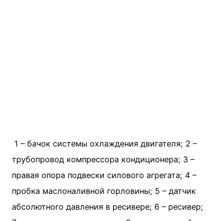
1 – бачок системы охлаждения двигателя; 2 –
трубопровод компрессора кондиционера; 3 –
правая опора подвески силового агрегата; 4 –
пробка маслоналивной горловины; 5 – датчик
абсолютного давления в ресивере; 6 – ресивер;