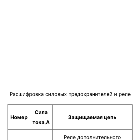
Расшифровка силовых предохранителей и реле
Сила
Номер
Защищаемая цепь
тока,А
Реле дополнительного