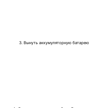
3. Вынуть аккумуляторную батарею