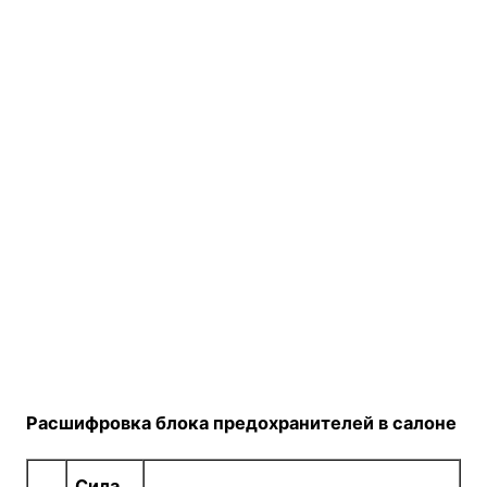
Расшифровка блока предохранителей в салоне
Сила