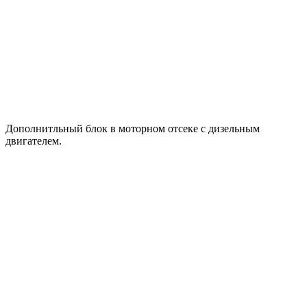
Дополнитльный блок в моторном отсеке с дизельным
двигателем.