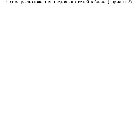
Схема расположения предохранителей в блоке (вариант 2).