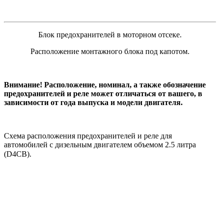
Блок предохранителей в моторном отсеке.
Расположение монтажного блока под капотом.
Внимание! Расположение, номинал, а также обозначение
предохранителей и реле может отличаться от вашего, в
зависимости от года выпуска и модели двигателя.
Схема расположения предохранителей и реле для
автомобилей с дизельным двигателем объемом 2.5 литра
(
D4CB)
.