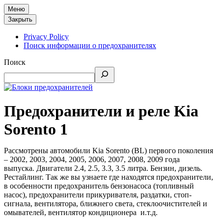
Меню
Закрыть
Privacy Policy
Поиск информации о предохранителях
Поиск
Предохранители и реле Kia
Sorento 1
Рассмотрены автомобили Kia Sorento (BL) первого поколения
– 2002, 2003, 2004, 2005, 2006, 2007, 2008, 2009 года
выпуска. Двигатели 2.4, 2.5, 3.3, 3.5 литра. Бензин, дизель.
Рестайлинг. Так же вы узнаете где находятся предохранители,
в особенности предохранитель бензонасоса (топливный
насос), предохранители прикуривателя, раздатки, стоп-
сигнала, вентилятора, ближнего света, стеклоочистителей и
омывателей, вентилятор кондиционера и.т.д.