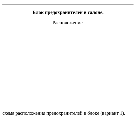
Блок предохранителей в салоне.
Расположение.
схема расположения предохранителей в блоке (вариант 1).