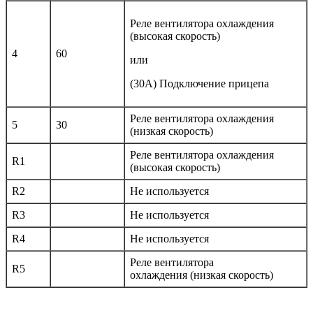
Реле вентилятора охлаждения
(высокая скорость)
4
60
или
(30A) Подключение прицепа
Реле вентилятора охлаждения
5
30
(низкая скорость)
Реле вентилятора охлаждения
R1
(высокая скорость)
R2
Не используется
R3
Не используется
R4
Не используется
Реле вентилятора
R5
охлаждения (низкая скорость)