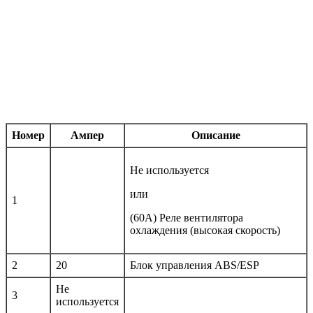
Номер
Ампер
Описание
Не используется
или
1
(60A) Реле вентилятора
охлаждения (высокая скорость)
2
20
Блок управления ABS/ESP
Не
3
используется