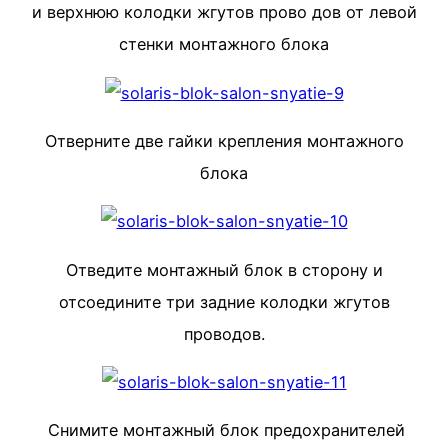
и верхнюю колодки жгутов прово­ дов от левой
стенки монтажного блока
Отверните две гайки крепления монтажного
блока
Отведите монтажный блок в сторону и
отсоедините три задние колодки жгутов
проводов.
Снимите монтажный блок предохра­нителей