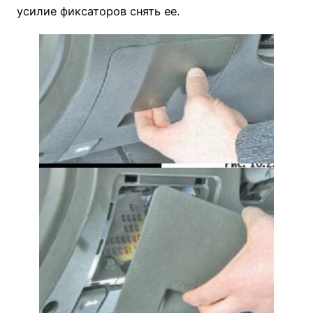
усилие фиксаторов снять ее.