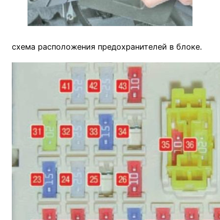
схема расположения предохранителей в блоке.