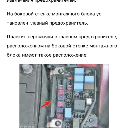
На боковой стенке монтажного блока ус­
тановлен главный предохранитель.
Плавкие перемычки в главном предохранителе,
расположенном на боковой стенке монтажного
блока имеют такое расположение.