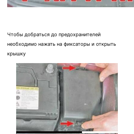
Чтобы добраться до предохранителей
необходимо нажать на фиксаторы и открыть
крышку