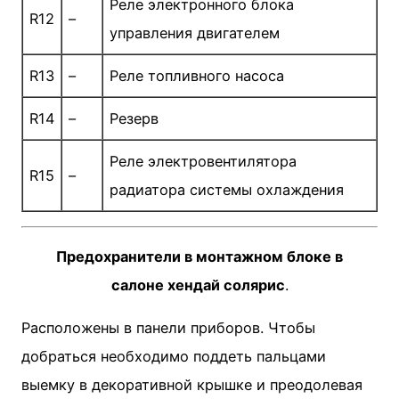
Реле электронного блока
R12
–
управления двигателем
R13
–
Реле топливного насоса
R14
–
Резерв
Реле электровентилятора
R15
–
радиатора системы охлаждения
Предохранители в монтажном блоке в
салоне хендай солярис
.
Расположены в панели приборов. Чтобы
добраться необходимо поддеть пальцами
выемку в декоративной крышке и преодолевая