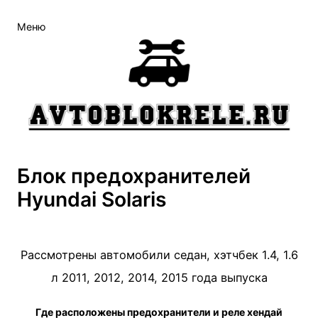
Меню
Блок предохранителей
Hyundai Solaris
Рассмотрены автомобили седан, хэтчбек 1.4, 1.6
л 2011, 2012, 2014, 2015 года выпуска
Где расположены предохранители и реле хендай