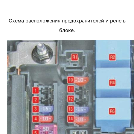
Схема расположения предохранителей и реле в
блоке.