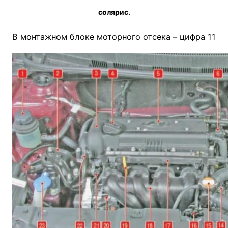
солярис.
В монтажном блоке моторного отсека – цифра 11