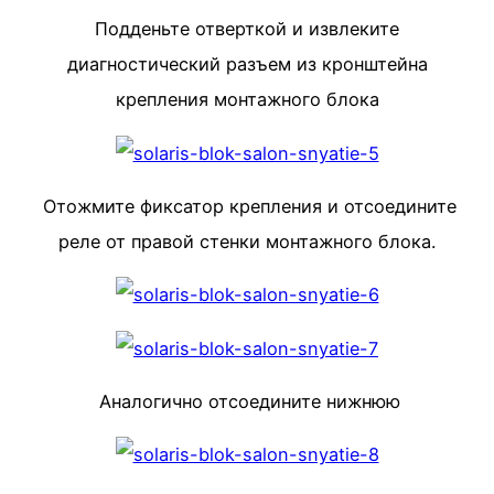
Подденьте отверткой и извлеките
диагностический разъем из кронштейна
крепления монтажного блока
Отожмите фиксатор крепления
и отсоедините
реле от правой стенки монтажного блока.
Аналогично отсоедините нижнюю