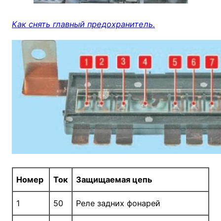
Как снять главный предохранитель.
Номер
Ток
Защищаемая цепь
1
50
Реле задних фонарей