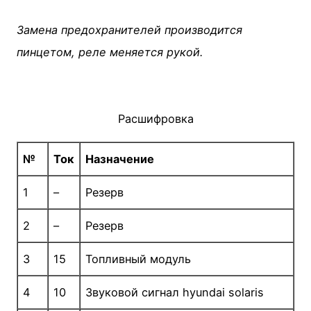
Замена предохранителей производится
пинцетом, реле меняется рукой.
Расшифровка
№
Ток
Назначение
1
–
Резерв
2
–
Резерв
3
15
Топливный модуль
4
10
Звуковой сигнал hyundai solaris