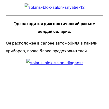
Где находится диагностический разъем
хендай солярис.
Он расположен в салоне автомобиля в панели
приборов, возле блока предохранителей.