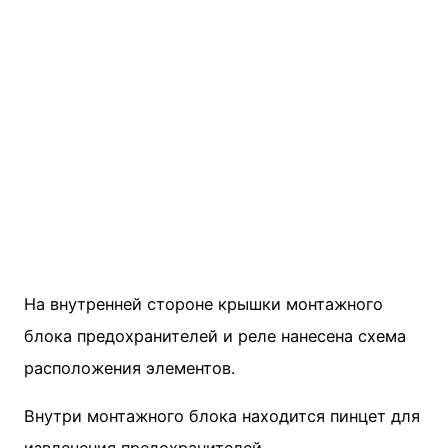
На внутренней стороне крышки монтажного
блока предохранителей и реле нанесена схема
расположения элементов.
Внутри монтажного блока находится пинцет для
извлечения предохранителей.