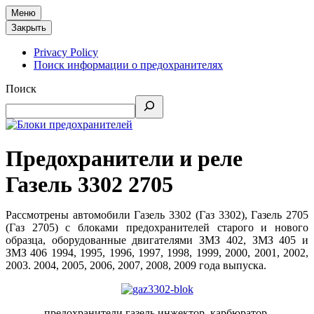
Меню
Закрыть
Privacy Policy
Поиск информации о предохранителях
Поиск
Предохранители и реле
Газель 3302 2705
Рассмотрены автомобили Газель 3302 (Газ 3302), Газель 2705
(Газ 2705) с блоками предохранителей старого и нового
образца, оборудованные двигателями ЗМЗ 402, ЗМЗ 405 и
ЗМЗ 406 1994, 1995, 1996, 1997, 1998, 1999, 2000, 2001, 2002,
2003. 2004, 2005, 2006, 2007, 2008, 2009 года выпуска.
предохранители газель инжектор, карбюратор.