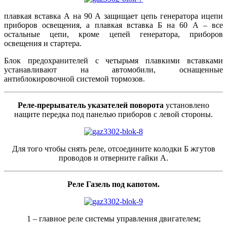
плавкая вставка А на 90 А защищает цепь генератора ицепи
приборов освещения, а плавкая вставка Б на 60 А – все
остальные цепи, кроме цепей генератора, приборов
освещения и стартера.
Блок предохранителей с четырьмя плавкими вставками
устанавливают на автомобили, оснащенные
антиблокировочной системой тормозов.
Реле-прерыватель указателей поворота
установлено
нащите передка под панелью приборов с левой стороны.
Для того чтобы снять реле, отсоедините колодки Б жгутов
проводов и отверните гайки А.
Реле Газель под капотом.
1 – главное реле системы управления двигателем;