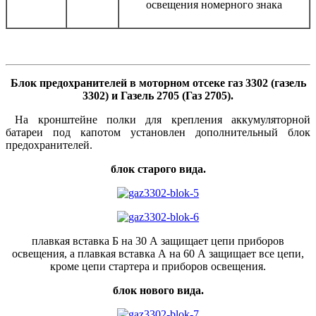
освещения номерного знака
Блок предохранителей в моторном отсеке
газ 3302 (газель
3302) и Газель 2705 (Газ 2705).
На кронштейне полки для крепления аккумуляторной
батареи под капотом установлен дополнительный блок
предохранителей.
блок старого вида.
плавкая вставка Б на 30 А защищает цепи приборов
освещения, а плавкая вставка А на 60 А защищает все цепи,
кроме цепи стартера и приборов освещения.
блок нового вида.