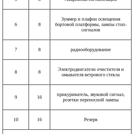
Зуммер и плафон освещения
6
8
бортовой платформы, лампы стоп-
сигналов
7
8
радиооборудование
Электродвигатели очистителя и
8
8
омывателя ветрового стекла
прикуриватель, звуковой сигнал,
9
16
розетки переносной лампы
10
16
Резерв