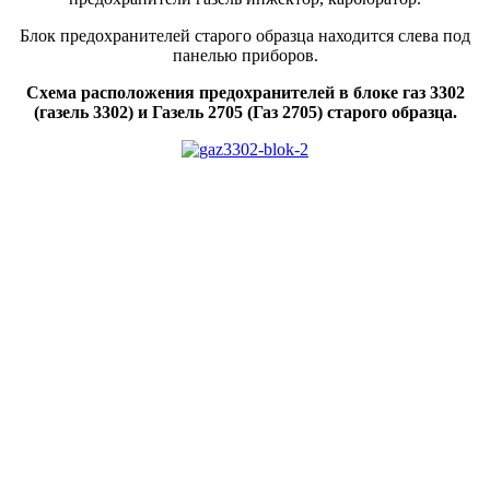
Блок предохранителей старого образца находится слева под
панелью приборов.
Схема расположения предохранителей в блоке газ 3302
(газель 3302) и Газель 2705 (Газ 2705)
старого образца.