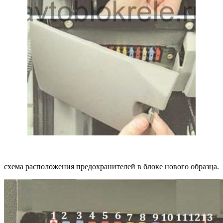
схема расположения предохранителей в блоке нового образца.