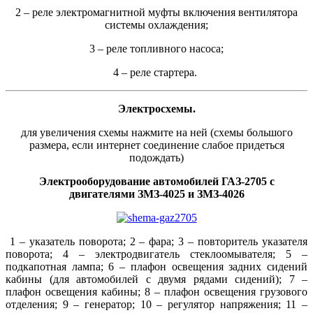
2 – реле электромагнитной муфты включения вентилятора
системы охлаждения;
3 – реле топливного насоса;
4 – реле стартера.
Электросхемы.
для увеличения схемы нажмите на ней (схемы большого
размера, если интернет соединение слабое придеться
подождать)
Электрооборудование автомобилей ГАЗ-2705 с
двигателями ЗМЗ-4025 и ЗМЗ-4026
1 – указатель поворота; 2 – фара; 3 – повторитель указателя
поворота; 4 – электродвигатель стеклоомывателя; 5 –
подкапотная лампа; 6 – плафон освещения задних сидений
кабины (для автомобилей с двумя рядами сидений); 7 –
плафон освещения кабины; 8 – плафон освещения грузового
отделения; 9 – генератор; 10 – регулятор напряжения; 11 –