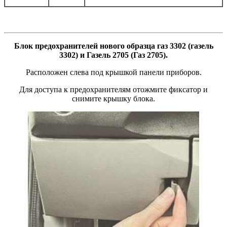
Блок предохранителей нового образца газ 3302 (газель
3302) и Газель 2705 (Газ 2705).
Расположен слева под крышкой панели приборов.
Для доступа к предохранителям отожмите фиксатор и
снимите крышку блока.