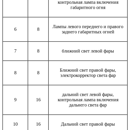
контрольная лампа включения
габаритного огня
Лампы левого переднего и правого
6
8
заднего габаритных огней
7
8
ближний свет левой фары
Ближний свет правой фары,
8
8
электрокорректор света фар
дальний свет левой фары,
9
16
контрольная лампа включения
дальнего света фар
10
16
Дальний свет правой фары