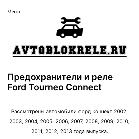
Перейти
Меню
к
содержимому
Предохранители и реле
Ford Tourneo Connect
Рассмотрены автомобили форд коннект 2002,
2003, 2004, 2005, 2006, 2007, 2008, 2009, 2010,
2011, 2012, 2013 года выпуска.