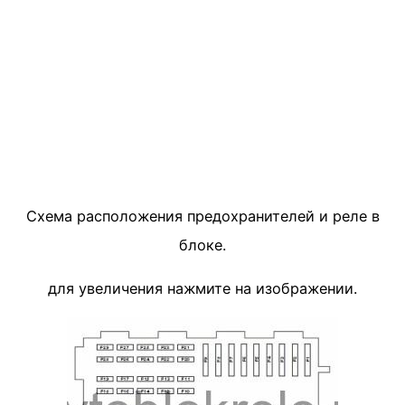
Схема расположения предохранителей и реле в
блоке.
для увеличения нажмите на изображении.