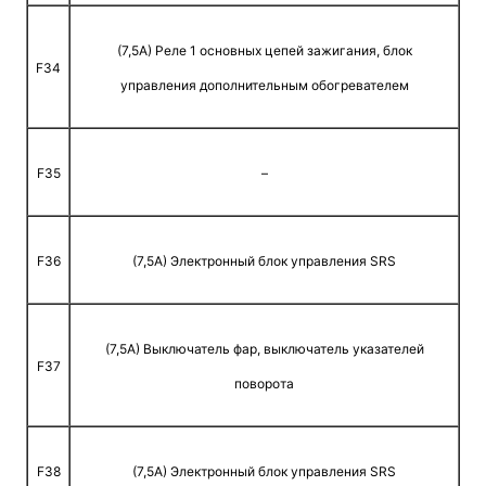
(7,5A) Реле 1 основных цепей зажигания, блок
F34
управления дополнительным обогревателем
F35
–
F36
(7,5A) Электронный блок управления SRS
(7,5A) Выключатель фар, выключатель указателей
F37
поворота
F38
(7,5A) Электронный блок управления SRS