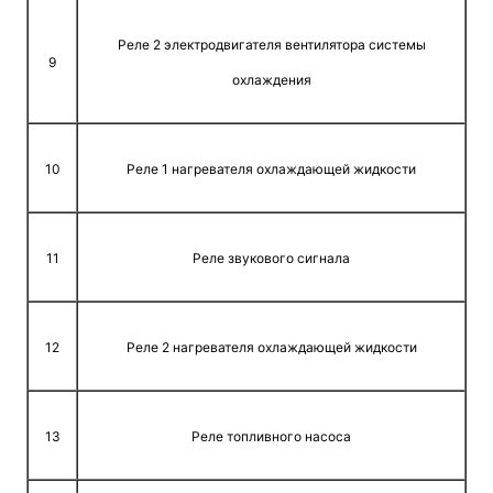
Реле 2 электродвигателя вентилятора системы
9
охлаждения
10
Реле 1 нагревателя охлаждающей жидкости
11
Реле звукового сигнала
12
Реле 2 нагревателя охлаждающей жидкости
13
Реле топливного насоса