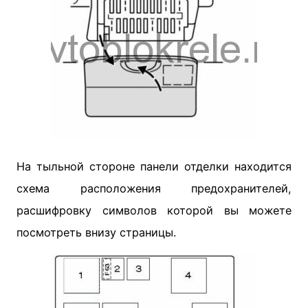
На тыльной стороне панели отделки находится
схема расположения предохранителей,
расшифровку символов которой вы можете
посмотреть внизу страницы.