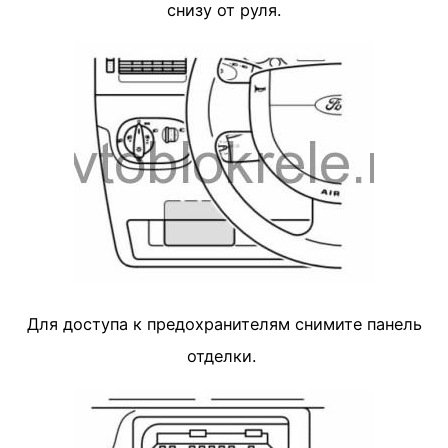
снизу от руля.
Для доступа к предохранителям снимите панель
отделки.