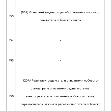
(10A) Фонарь(и) заднего хода, обогреватели форсунок
F53
омывателя лобового стекла
F54
–
F55
–
(20A) Реле электродвигателя очистителя лобового
стекла, реле очистителя заднего стекла,
F56
электродвигатель очистителя лобового стекла,
переключатель режимов работы очистителя лобового