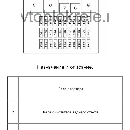
Назначение и описание.
1
Реле стартера
2
Реле очистителя заднего стекла