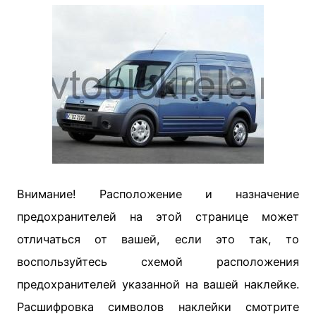
Внимание! Расположение и назначение
предохранителей на этой странице может
отличаться от вашей, если это так, то
воспользуйтесь схемой расположения
предохранителей указанной на вашей наклейке.
Расшифровка символов наклейки смотрите