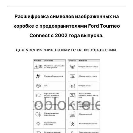
Расшифровка символов изображенных на
коробке с предохранителями Ford Tourneo
Connect с 2002 года выпуска.
для увеличения нажмите на изображении.