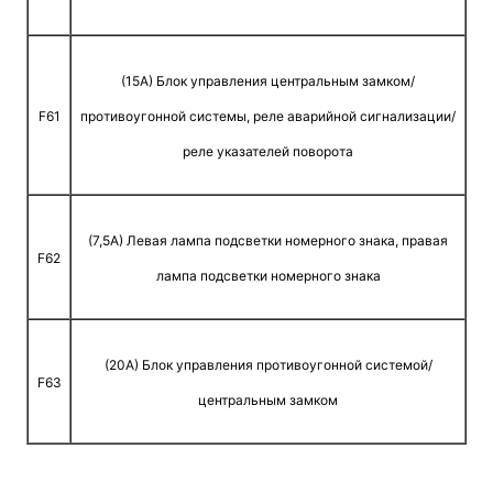
(15A) Блок управления центральным замком/
F61
противоугонной системы, реле аварийной сигнализации/
реле указателей поворота
(7,5A) Левая лампа подсветки номерного знака, правая
F62
лампа подсветки номерного знака
(20A) Блок управления противоугонной системой/
F63
центральным замком