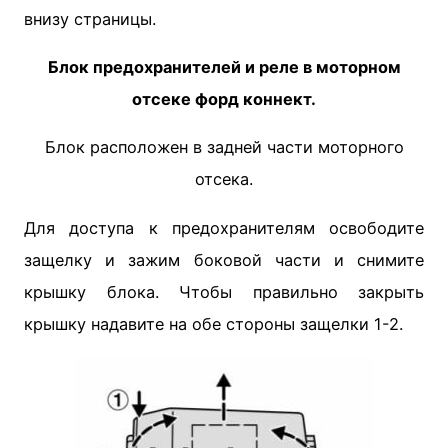
внизу страницы.
Блок предохранителей и реле в моторном
отсеке форд коннект.
Блок расположен в задней части моторного
отсека.
Для доступа к предохранителям освободите
защелку и зажим боковой части и снимите
крышку блока. Чтобы правильно закрыть
крышку надавите на обе стороны защелки 1-2.