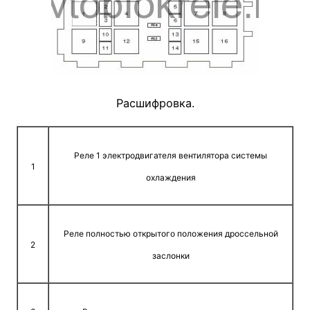
Расшифровка.
Реле 1 электродвигателя вентилятора системы
1
охлаждения
Реле полностью открытого положения дроссельной
2
заслонки