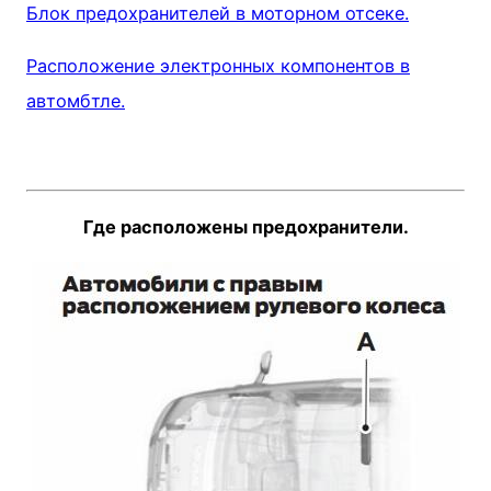
Блок предохранителей в моторном отсеке.
Расположение электронных компонентов в
автомбтле.
Где расположены предохранители.