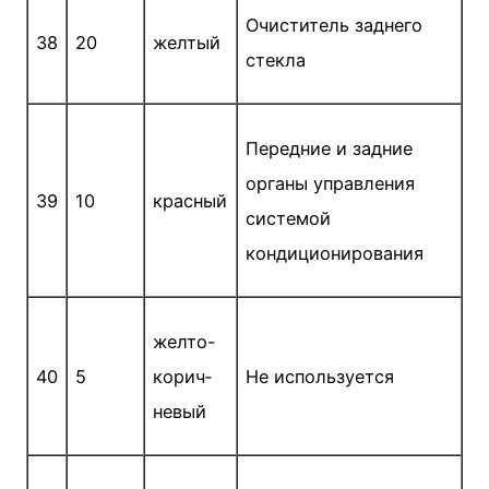
Очиститель заднего
38
20
желтый
стекла
Передние и задние
органы управления
39
10
красный
системой
кондиционирования
желто-
40
5
корич­
Не используется
невый