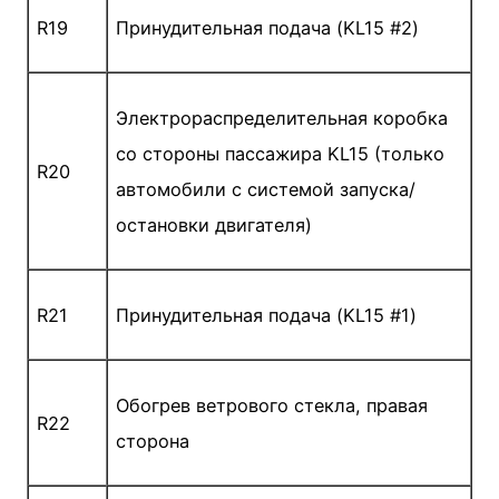
R19
Принудительная подача (KL15 #2)
Электрораспределительная коробка
со стороны пассажира KL15 (только
R20
автомобили с системой запуска/
остановки двигателя)
R21
Принудительная подача (KL15 #1)
Обогрев ветрового стекла, правая
R22
сторона