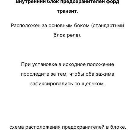
Внутренний блок предохранителей форд
транзит.
Расположен за основным боком (стандартный
блок реле).
При установке в исходное положение
проследите за тем, чтобы оба зажима
зафиксировались со щелчком.
схема расположения предохранителей в блоке.