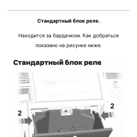
Стандартный блок реле.
Находится за бардачком. Как добраться
показано на рисунке ниже.