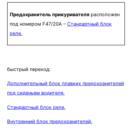
Предохранитель прикуривателя
расположен
под номером F47/20A –
Стандартный блок
реле.
быстрый переход:
Дополнительный блок плавких предохранителей
под сиденьем водителя.
Стандартный блок реле.
Внутренний блок предохранителей.