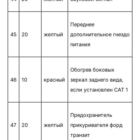
Переднее
45
20
желтый
дополнительное гнездо
питания
Обогрев боковых
46
10
красный
зеркал заднего вида,
если установлен CAT 1
Предохранитель
47
20
желтый
прикуривателя форд
транзит