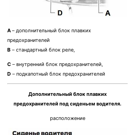
A
– дополнительный блок плавких
предохранителей
B
– стандартный блок реле,
C
– внутренний блок предохранителей,
D
– подкапотный блок предохранителей
Дополнительный блок плавких
предохранителей под сиденьем водителя.
расположение