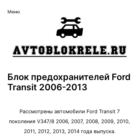
Перейти
Меню
к
содержимому
Блок предохранителей Ford
Transit 2006-2013
Рассмотрены автомобили Ford Transit 7
поколения V347/8 2006, 2007, 2008, 2009, 2010,
2011, 2012, 2013, 2014 года выпуска.