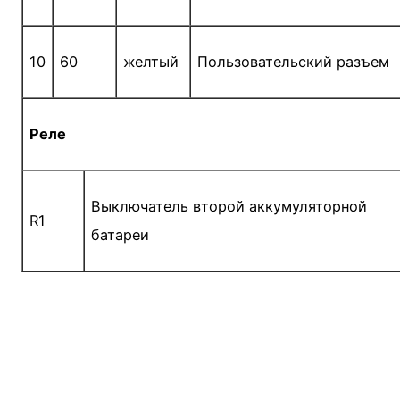
10
60
желтый
Пользовательский разъем
Реле
Выключатель второй аккумуляторной
R1
батареи