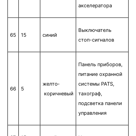
акселератора
Выключатель
65
15
синий
стоп-сигналов
Панель приборов,
питание охранной
желто­
системы PATS,
66
5
коричневый
тахограф,
подсветка панели
управления