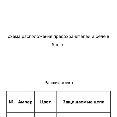
схема расположения предохранителей и реле в
блоке.
Расшифровка
№
Ампер
Цвет
Защищаемые цепи