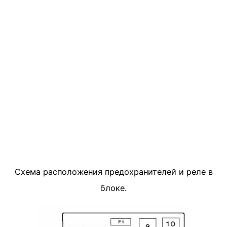
Схема расположения предохранителей и реле в
блоке.