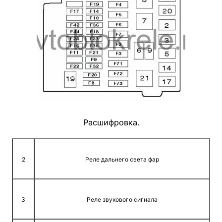
Расшифровка.
2
Реле дальнего света фар
3
Реле звукового сигнала