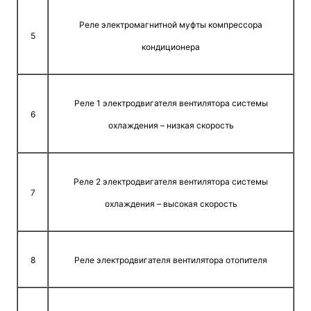
Реле электромагнитной муфты компрессора
5
кондиционера
Реле 1 электродвигателя вентилятора системы
6
охлаждения – низкая скорость
Реле 2 электродвигателя вентилятора системы
7
охлаждения – высокая скорость
8
Реле электродвигателя вентилятора отопителя