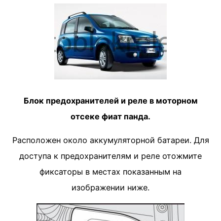
Блок предохранителей и реле в моторном
отсеке фиат панда.
Расположен около аккумуляторной батареи. Для
доступа к предохранителям и реле отожмите
фиксаторы в местах показанным на
изображении ниже.