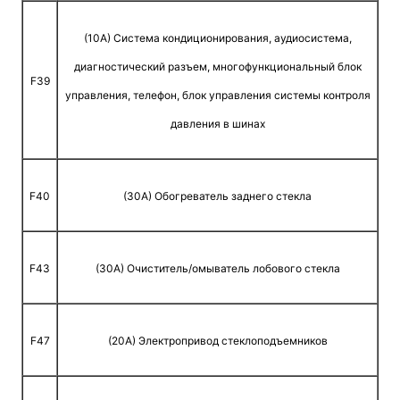
(10A) Система кондиционирования, аудиосистема,
диагностический разъем, многофункциональный блок
F39
управления, телефон, блок управления системы контроля
давления в шинах
F40
(30A) Обогреватель заднего стекла
F43
(30A) Очиститель/омыватель лобового стекла
F47
(20A) Электропривод стеклоподъемников