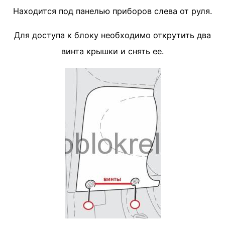
Находится под панелью приборов слева от руля.
Для доступа к блоку необходимо открутить два
винта крышки и снять ее.