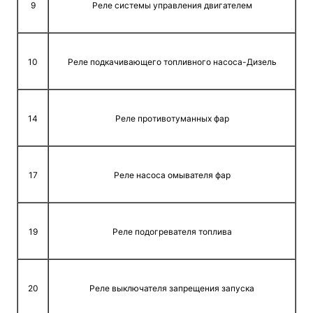
9
Реле системы управления двигателем
10
Реле подкачивающего топливного насоса-Дизель
14
Реле противотуманных фар
17
Реле насоса омывателя фар
19
Реле подогревателя топлива
20
Реле выключателя запрещения запуска