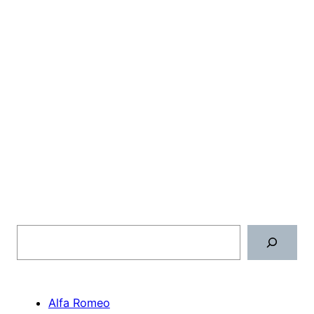
Поиск
Alfa Romeo