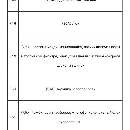
F46
(20A) Люк
(7,5A) Система кондиционирования, датчик наличия воды
F49
в топливном фильтре, блок управления системы контроля
давления шинах
F50
(10A) Подушка безопасности
(7,5A) Комбинация приборов, многофункциональный блок
F51
управления