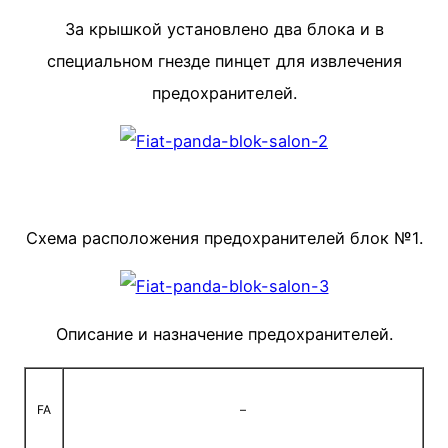
За крышкой установлено два блока и в
специальном гнезде пинцет для извлечения
предохранителей.
Схема расположения предохранителей блок №1.
Описание и назначение предохранителей.
FA
–