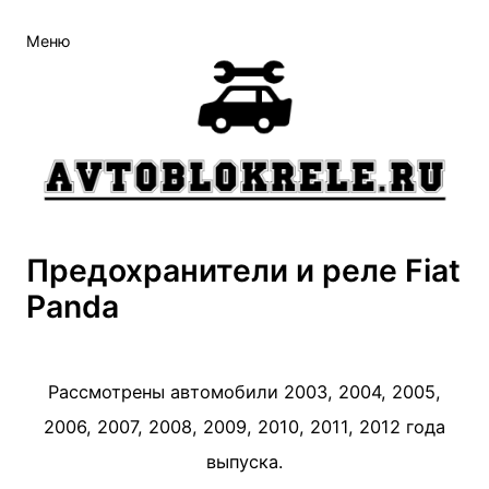
Перейти
Меню
к
содержимому
Предохранители и реле Fiat
Panda
Рассмотрены автомобили 2003, 2004, 2005,
2006, 2007, 2008, 2009, 2010, 2011, 2012 года
выпуска.