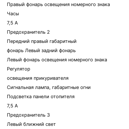
Правый фонарь освещения номерного знака
Часы
7,5 А
Предохранитель 2
Передний правый габаритный
фонарь Левый задний фонарь
Левый фонарь освещения номерного знака
Регулятор
освещения прикуривателя
Сигнальная лампа, габаритные огни
Подсветка панели отопителя
7,5 А
Предохранитель 3
Левый ближний свет