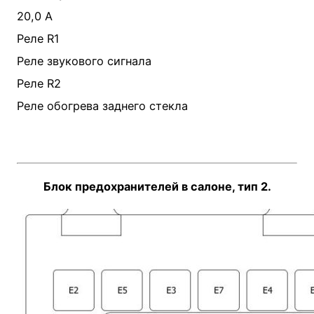
20,0 А
Реле R1
Реле звукового сигнала
Реле R2
Реле обогрева заднего стекла
Блок предохранителей в салоне, тип 2.