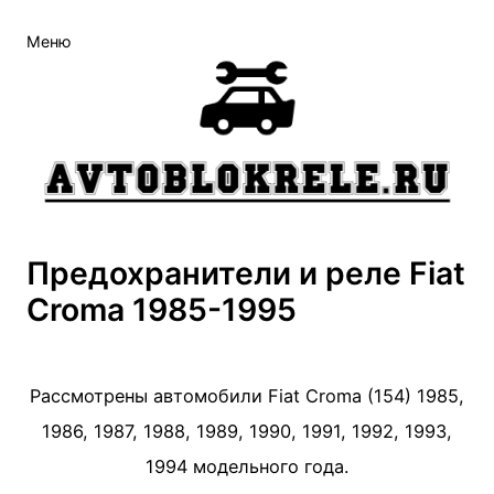
Перейти
Меню
к
содержимому
Предохранители и реле Fiat
Croma 1985-1995
Рассмотрены автомобили Fiat Croma (154) 1985,
1986, 1987, 1988, 1989, 1990, 1991, 1992, 1993,
1994 модельного года.