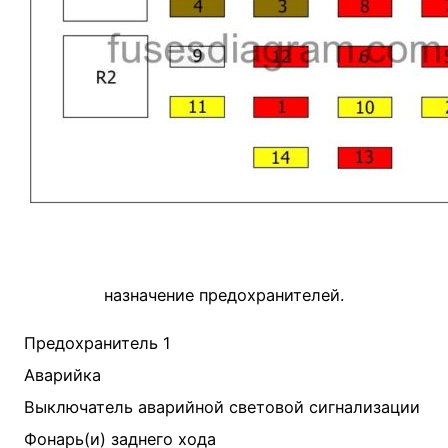
назначение предохранителей.
Предохранитель 1
Аварийка
Выключатель аварийной световой сигнализации
Фонарь(и) заднего хода