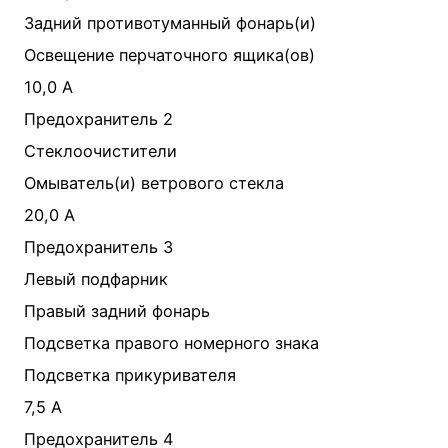
Задний противотуманный фонарь(и)
Освещение перчаточного ящика(ов)
10,0 А
Предохранитель 2
Стеклоочистители
Омыватель(и) ветрового стекла
20,0 А
Предохранитель 3
Левый подфарник
Правый задний фонарь
Подсветка правого номерного знака
Подсветка прикуривателя
7,5 А
Предохранитель 4