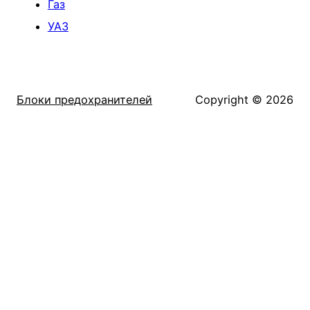
Газ
УАЗ
Блоки предохранителей
Copyright © 2026