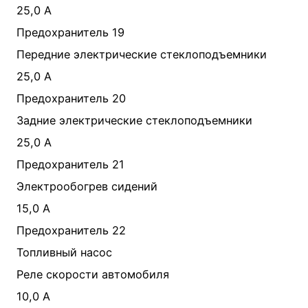
25,0 А
Предохранитель 19
Передние электрические стеклоподъемники
25,0 А
Предохранитель 20
Задние электрические стеклоподъемники
25,0 А
Предохранитель 21
Электрообогрев сидений
15,0 А
Предохранитель 22
Топливный насос
Реле скорости автомобиля
10,0 A