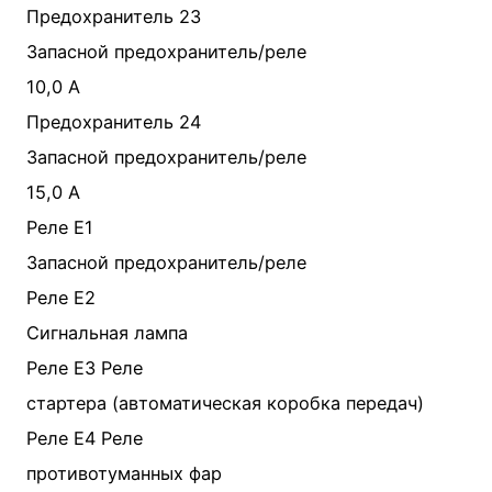
Предохранитель 23
Запасной предохранитель/реле
10,0 A
Предохранитель 24
Запасной предохранитель/реле
15,0 A
Реле E1
Запасной предохранитель/реле
Реле E2
Сигнальная лампа
Реле E3 Реле
стартера (автоматическая коробка передач)
Реле E4 Реле
противотуманных фар