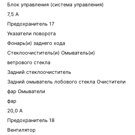
Блок управления (система управления)
7,5 А
Предохранитель 17
Указатели поворота
Фонарь(и) заднего хода
Стеклоочиститель(и) Омыватель(и)
ветрового стекла
Задний стеклоочиститель
Задний омыватель лобового стекла Очистители
фар Омыватели
фар
20,0 А
Предохранитель 18
Вентилятор