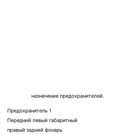
назначение предохранителей.
Предохранитель 1
Передний левый габаритный
правый задний фонарь