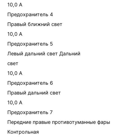
10,0 А
Предохранитель 4
Правый ближний свет
10,0 А
Предохранитель 5
Левый дальний свет Дальний
свет
10,0 А
Предохранитель 6
Правый дальний свет
10,0 А
Предохранитель 7
Передние правые противотуманные фары
Контрольная