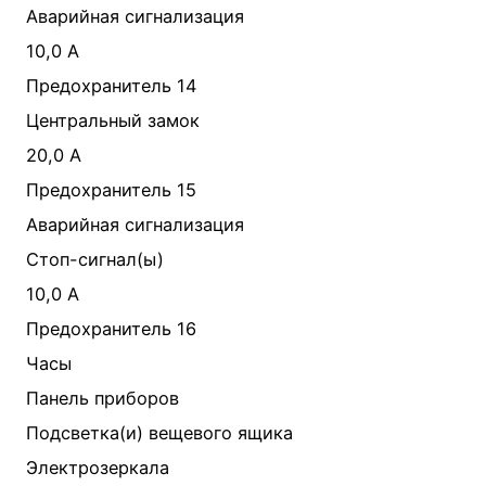
Аварийная сигнализация
10,0 А
Предохранитель 14
Центральный замок
20,0 А
Предохранитель 15
Аварийная сигнализация
Стоп-сигнал(ы)
10,0 А
Предохранитель 16
Часы
Панель приборов
Подсветка(и) вещевого ящика
Электрозеркала