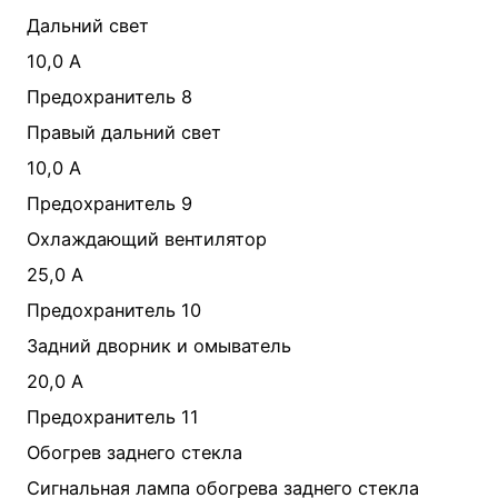
Дальний свет
10,0 А
Предохранитель 8
Правый дальний свет
10,0 А
Предохранитель 9
Охлаждающий вентилятор
25,0 А
Предохранитель 10
Задний дворник и омыватель
20,0 А
Предохранитель 11
Обогрев заднего стекла
Сигнальная лампа обогрева заднего стекла