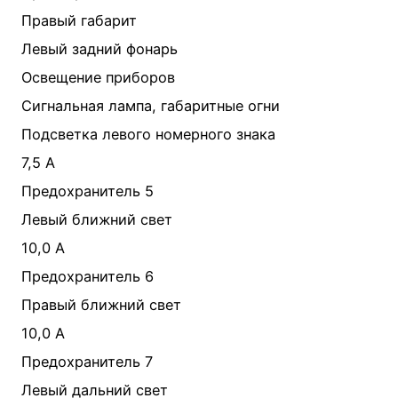
Правый габарит
Левый задний фонарь
Освещение приборов
Сигнальная лампа, габаритные огни
Подсветка левого номерного знака
7,5 А
Предохранитель 5
Левый ближний свет
10,0 А
Предохранитель 6
Правый ближний свет
10,0 А
Предохранитель 7
Левый дальний свет