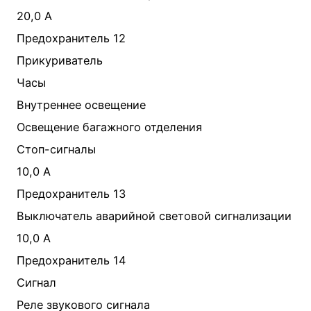
20,0 А
Предохранитель 12
Прикуриватель
Часы
Внутреннее освещение
Освещение багажного отделения
Стоп-сигналы
10,0 А
Предохранитель 13
Выключатель аварийной световой сигнализации
10,0 А
Предохранитель 14
Сигнал
Реле звукового сигнала