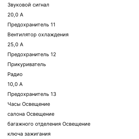
Звуковой сигнал
20,0 A
Предохранитель 11
Вентилятор охлаждения
25,0 A
Предохранитель 12
Прикуриватель
Радио
10,0 A
Предохранитель 13
Часы Освещение
салона Освещение
багажного отделения Освещение
ключа зажигания