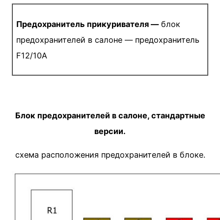
Предохранитель прикуривателя —
блок
предохранителей в салоне — предохранитель
F12/10A
Блок предохранителей в салоне, стандартные
версии.
схема расположения предохранителей в блоке.