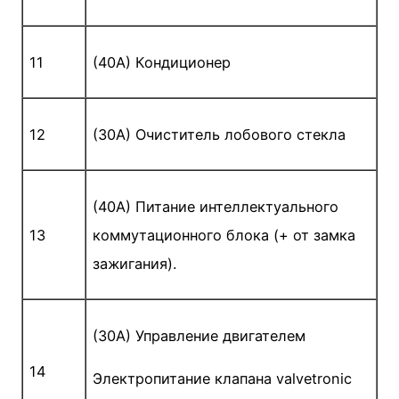
11
(40A) Кондиционер
12
(30A) Очиститель лобового стекла
(40A) Питание интеллектуального
13
коммутационного блока (+ от замка
зажигания).
(30A) Управление двигателем
14
Электропитание клапана valvetronic