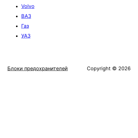
Volvo
ВАЗ
Газ
УАЗ
Блоки предохранителей
Copyright © 2026