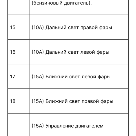
(бензиновый двигатель).
15
(10A) Дальний свет правой фары
16
(10A) Дальний свет левой фары
17
(15A) Ближний свет левой фары
18
(15A) Ближний свет правой фары
(15A) Управление двигателем