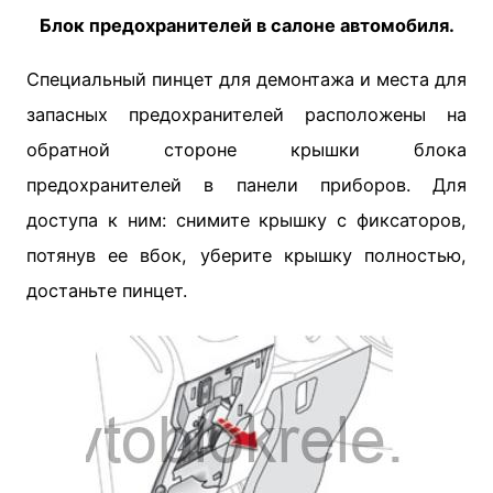
Блок предохранителей в салоне автомобиля.
Специальный пинцет для демонтажа и места для
запасных предохранителей расположены на
обратной стороне крышки блока
предохранителей в панели приборов. Для
доступа к ним: снимите крышку с фиксаторов,
потянув ее вбок, уберите крышку полностью,
достаньте пинцет.