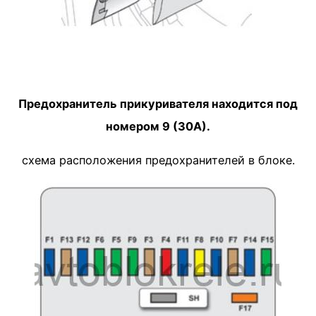
Предохранитель прикуривателя находится под
номером 9 (30А).
схема расположения предохранителей в блоке.