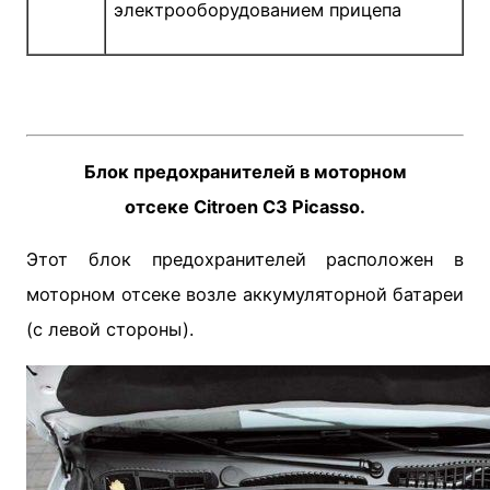
электрооборудованием прицепа
Блок предохранителей в моторном
отсеке Citroen C3 Picasso.
Этот блок предохранителей расположен в
моторном отсеке возле аккумуляторной батареи
(с левой стороны).