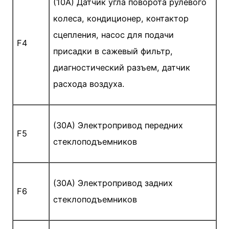
(10A) Датчик угла поворота рулевого
колеса, кондиционер, контактор
сцепления, насос для подачи
F4
присадки в сажевый фильтр,
диагностический разъем, датчик
расхода воздуха.
(30A) Электропривод передних
F5
стеклоподъемников
(30A) Электропривод задних
F6
стеклоподъемников