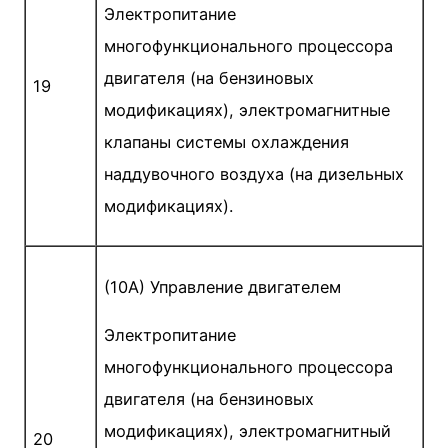
Электропитание
многофункционального процессора
двигателя (на бензиновых
19
модификациях), электромагнитные
клапаны системы охлаждения
наддувочного воздуха (на дизельных
модификациях).
(10A) Управление двигателем
Электропитание
многофункционального процессора
двигателя (на бензиновых
модификациях), электромагнитный
20