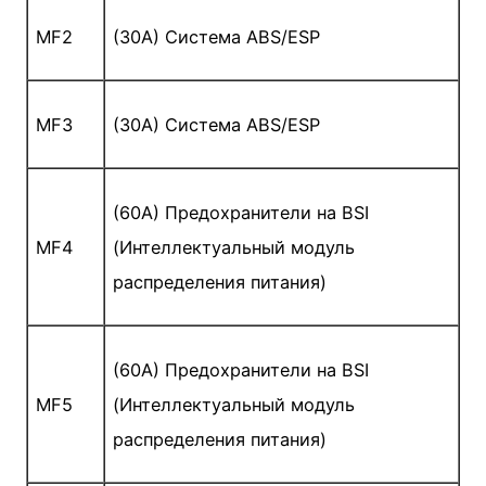
MF2
(30A) Система ABS/ESP
MF3
(30A) Система ABS/ESP
(60A) Предохранители на BSI
MF4
(Интеллектуальный модуль
распределения питания)
(60A) Предохранители на BSI
MF5
(Интеллектуальный модуль
распределения питания)