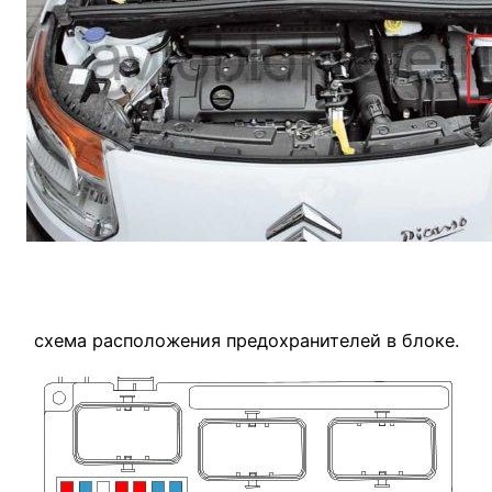
схема расположения предохранителей в блоке.