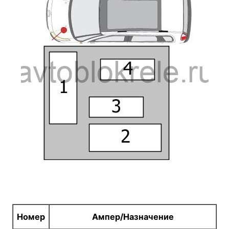
Номер
Ампер/Назначение