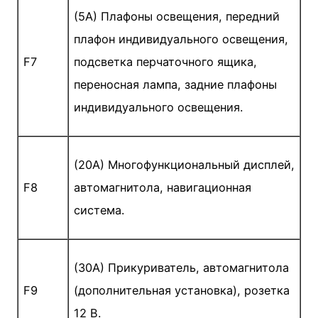
(5A) Плафоны освещения, передний
плафон индивидуального освещения,
F7
подсветка перчаточного ящика,
переносная лампа, задние плафоны
индивидуального освещения.
(20A) Многофункциональный дисплей,
F8
автомагнитола, навигационная
система.
(30A) Прикуриватель, автомагнитола
F9
(дополнительная установка), розетка
12 В.