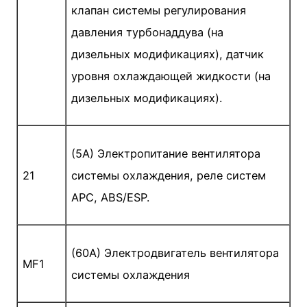
клапан системы регулирования
давления турбонаддува (на
дизельных модификациях), датчик
уровня охлаждающей жидкости (на
дизельных модификациях).
(5A) Электропитание вентилятора
21
системы охлаждения, реле систем
АРС, ABS/ESP.
(60A) Электродвигатель вентилятора
MF1
системы охлаждения