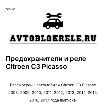
Перейти
Меню
к
содержимому
Предохранители и реле
Citroen C3 Picasso
Рассмотрены автомобили Citroen C3 Picasso
2008, 2009, 2010, 2011, 2012, 2013, 2014, 2015,
2016, 2017 года выпуска.