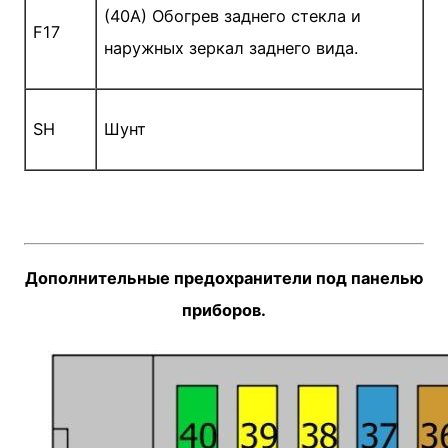
(40A) Обогрев заднего стекла и
F17
наружных зеркал заднего вида.
SH
Шунт
Дополнительные предохранители под панелью
приборов.