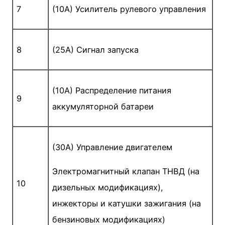
7
(10A) Усилитель рулевого управления
8
(25A) Сигнал запуска
(10A) Распределение питания
9
аккумуляторной батареи
(30A) Управление двигателем
Электромагнитный клапан ТНВД (на
10
дизельных модификациях),
инжекторы и катушки зажигания (на
бензиновых модификациях)