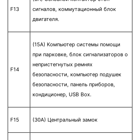
F13
сигналов, коммутационный блок
двигателя.
(15A) Компьютер системы помощи
при парковке, блок сигнализаторов о
непристегнутых ремнях
F14
безопасности, компьютер подушек
безопасности, панель приборов,
кондиционер, USB Box.
F15
(30A) Центральный замок