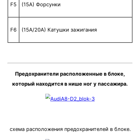
F5
(15A) Форсунки
F6
(15A/20A) Катушки зажигания
Предохранители расположенные в блоке,
который находится в нише ног у пассажира.
схема расположения предохранителей в блоке.