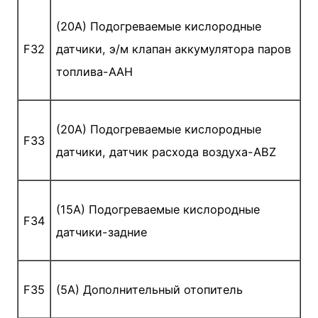
(20A) Подогреваемые кислородные
F32
датчики, э/м клапан аккумулятора паров
топлива-AAH
(20A) Подогреваемые кислородные
F33
датчики, датчик расхода воздуха-ABZ
(15A) Подогреваемые кислородные
F34
датчики-задние
F35
(5A) Дополнительный отопитель