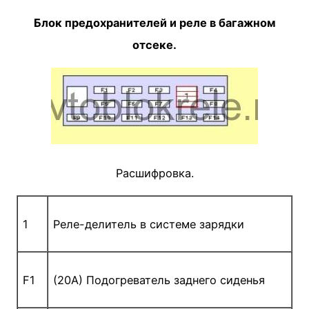
Блок предохранителей и реле в багажном
отсеке.
Расшифровка.
1
Реле-делитель в системе зарядки
F1
(20A) Подогреватель заднего сиденья