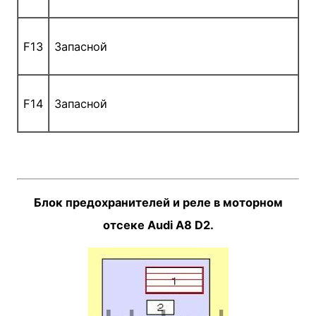
F13
Запасной
F14
Запасной
Блок предохранителей и реле в моторном
отсеке Audi A8 D2.