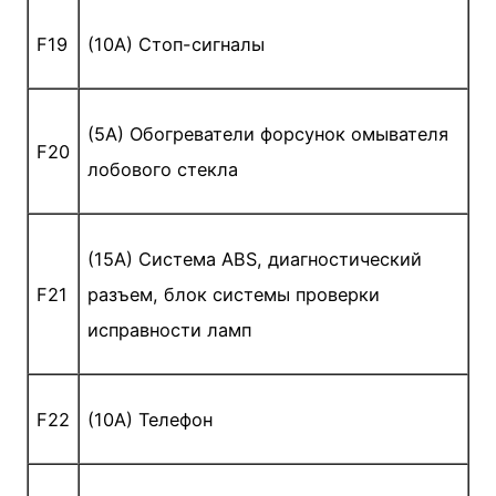
F19
(10A) Стоп-сигналы
(5A) Обогреватели форсунок омывателя
F20
лобового стекла
(15A) Система ABS, диагностический
F21
разъем, блок системы проверки
исправности ламп
F22
(10A) Телефон