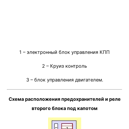
1 – электронный блок управления КПП
2 – Круиз контроль
3 – блок управления двигателем.
Схема расположения предохранителей и реле
второго блока под капотом