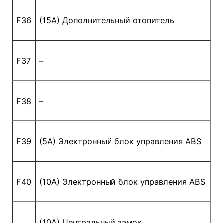
F36
(15A) Дополнительный отопитель
F37
–
F38
–
F39
(5A) Электронный блок управления ABS
F40
(10A) Электронный блок управления ABS
(10A) Центральный замок,