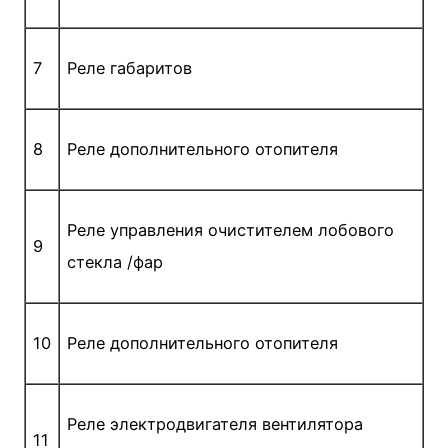
7
Реле габаритов
8
Реле дополнительного отопителя
Реле управления очистителем лобового
9
стекла /фар
10
Реле дополнительного отопителя
Реле электродвигателя вентилятора
11