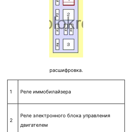
расшифровка.
1
Реле иммобилайзера
Реле электронного блока управления
2
двигателем