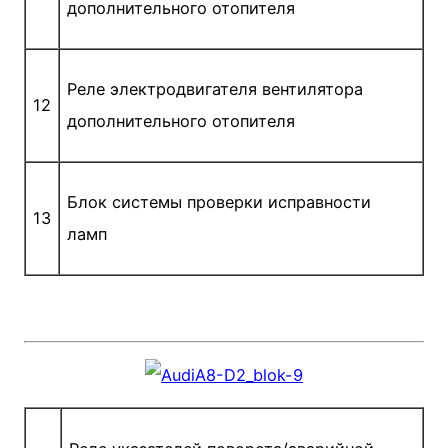
дополнительного отопителя
Реле электродвигателя вентилятора
12
дополнительного отопителя
Блок системы проверки исправности
13
ламп