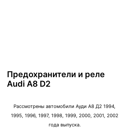
Предохранители и реле
Audi A8 D2
Рассмотрены автомобили Ауди А8 Д2 1994,
1995, 1996, 1997, 1998, 1999, 2000, 2001, 2002
года выпуска.