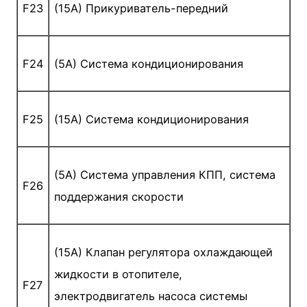
F23
(15A) Прикуриватель-передний
F24
(5A) Система кондиционирования
F25
(15A) Система кондиционирования
(5A) Система управления КПП, система
F26
поддержания скорости
(15A) Клапан регулятора охлаждающей
жидкости в отопителе,
F27
электродвигатель насоса системы