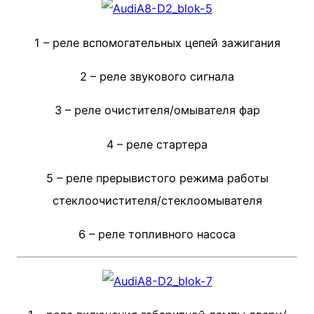
1 – реле вспомогательных цепей зажигания
2 – реле звукового сигнала
3 – реле очистителя/омывателя фар
4 – реле стартера
5 – реле прерывистого режима работы
стеклоочистителя/стеклоомывателя
6 – реле топливного насоса