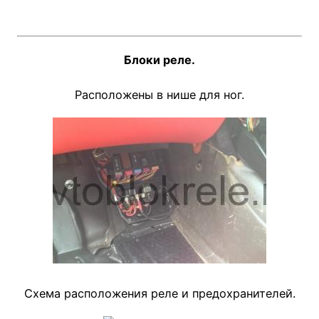
Блоки реле.
Расположены в нише для ног.
Схема расположения реле и предохранителей.