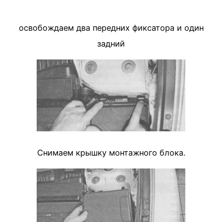
освобождаем два передних фиксатора и один
задний
Снимаем крышку монтажного блока.