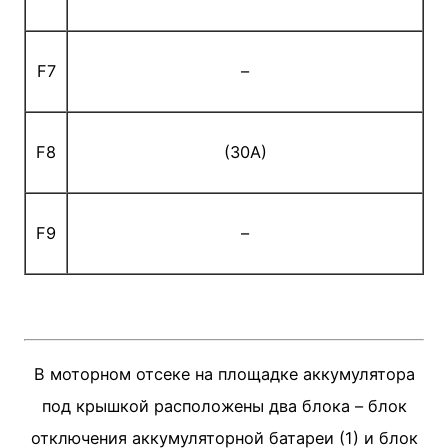
F7
–
F8
(30A)
F9
–
В моторном отсеке на площадке аккумулятора
под крышкой расположены два блока – блок
отключения аккумуляторной батареи (1) и блок