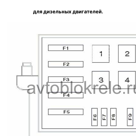
для дизельных двигателей.