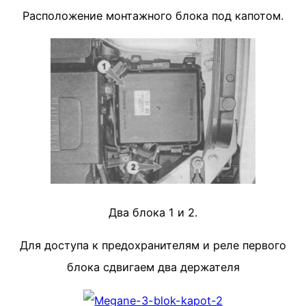
Расположение монтажного блока под капотом.
Два блока 1 и 2.
Для доступа к предохранителям и реле первого
блока сдвигаем два держателя