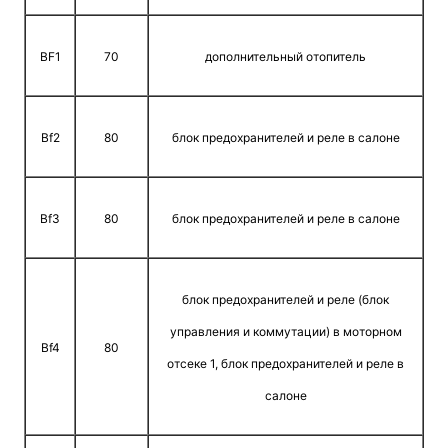
ВF1
70
дополнительный отопитель
Bf2
80
блок предохранителей и реле в салоне
Bf3
80
блок предохранителей и реле в салоне
блок предохранителей и реле (блок
управления и коммутации) в моторном
Bf4
80
отсеке 1, блок предохранителей и реле в
салоне