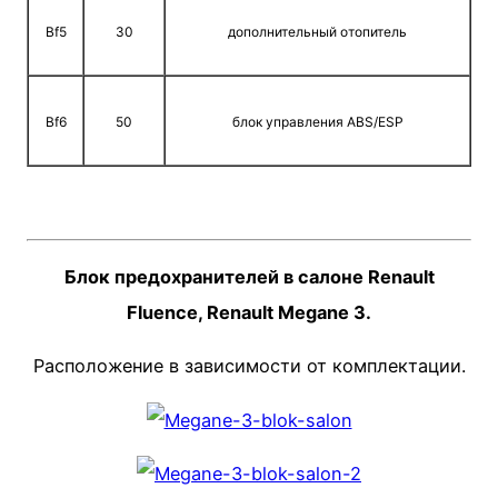
Bf5
30
дополнительный отопитель
Bf6
50
блок управления ABS/ESP
Блок предохранителей в салоне Renault
Fluence, Renault Megane 3.
Расположение в зависимости от комплектации.