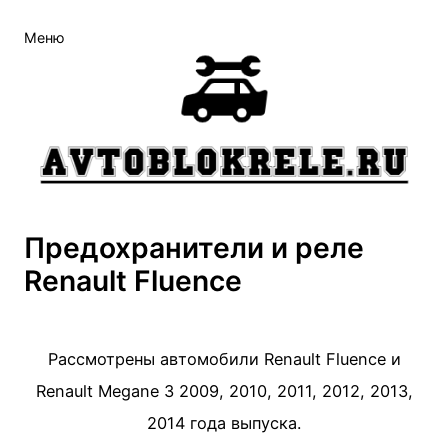
Меню
Предохранители и реле
Renault Fluence
Рассмотрены автомобили Renault Fluence и
Renault Megane 3 2009, 2010, 2011, 2012, 2013,
2014 года выпуска.