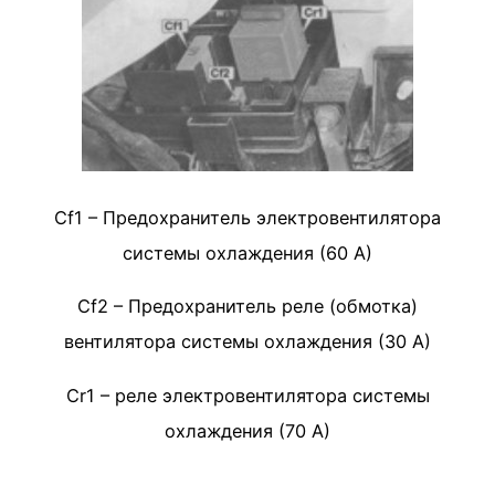
Cf1 – Предохранитель электровентилятора
системы охлаждения (60 А)
Cf2 – Предохранитель реле (обмотка)
вентилятора системы охлаждения (30 А)
Cr1 – реле электровентилятора системы
охлаждения (70 А)